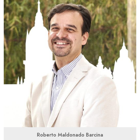
Roberto Maldonado Barcina