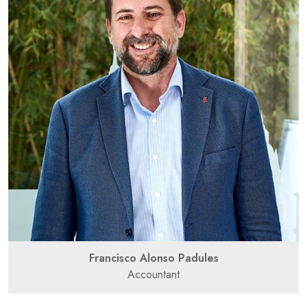
Francisco Alonso Padules
Accountant