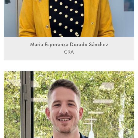
Maria Esperanza Dorado Sánchez
CRA