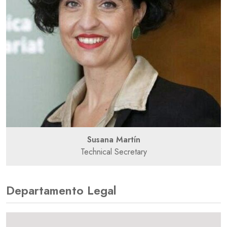
Susana Martín
Technical Secretary
Departamento Legal