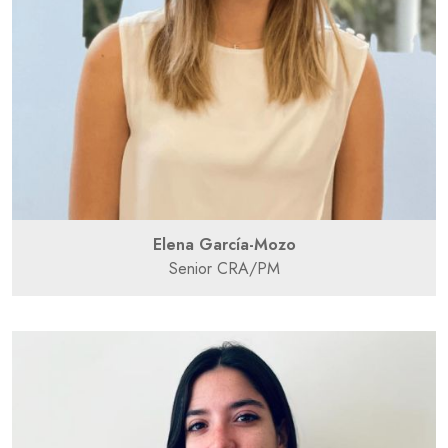
Elena García-Mozo
Senior CRA/PM