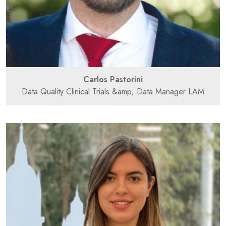
Carlos Pastorini
Data Quality Clinical Trials &amp; Data Manager LAM