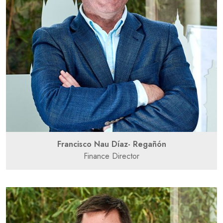
Francisco Nau Díaz- Regañón
Finance Director