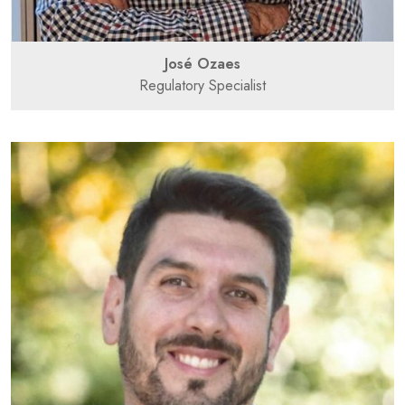
José Ozaes
Regulatory Specialist