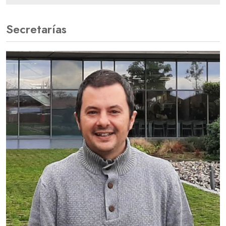
Secretarías