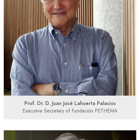
Prof. Dr. D. Juan José Lahuerta Palacios
Executive Secretary of Fundación PETHEMA