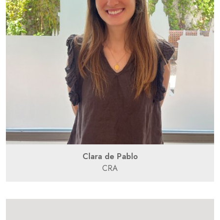
Clara de Pablo
CRA