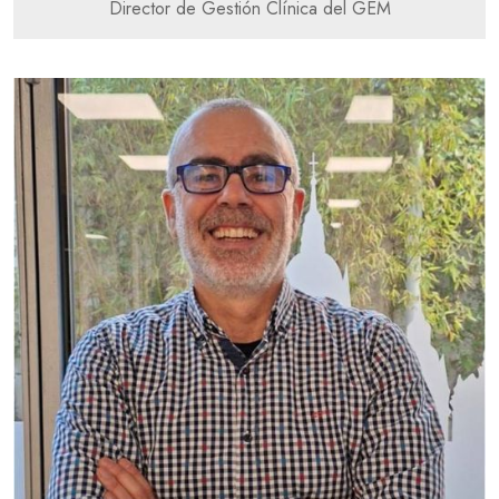
Director de Gestión Clínica del GEM