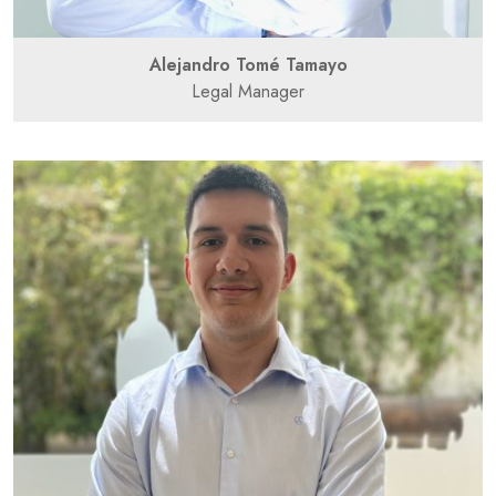
Alejandro Tomé Tamayo
Legal Manager