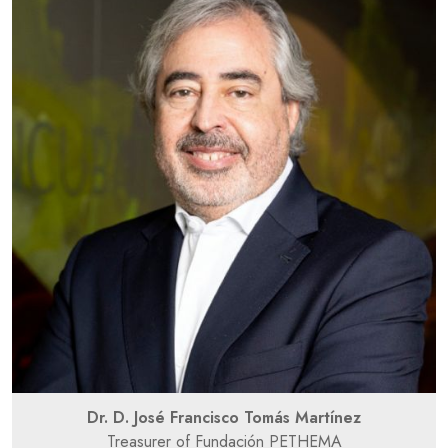
Dr. D. José Francisco Tomás Martínez
Treasurer of Fundación PETHEMA