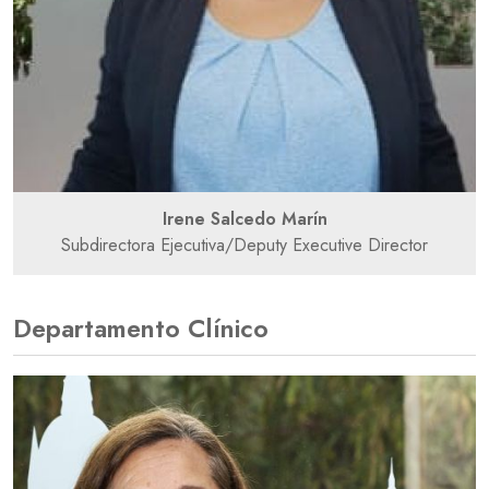
Irene Salcedo Marín
Subdirectora Ejecutiva/Deputy Executive Director
Departamento Clínico