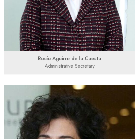
Rocío Aguirre de la Cuesta
Administrative Secretary