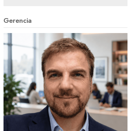
Gerencia