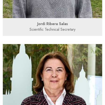
Jordi Ribera Salas
Scientific Technical Secretary