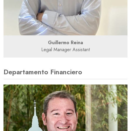
Guillermo Reina
Legal Manager Assistant
Departamento Financiero