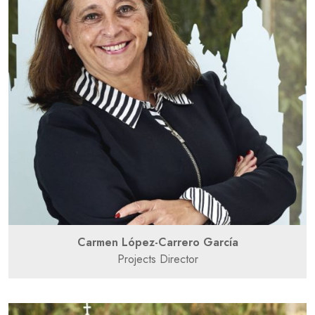
Carmen López-Carrero García
Projects Director