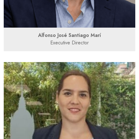
Alfonso José Santiago Marí
Executive Director