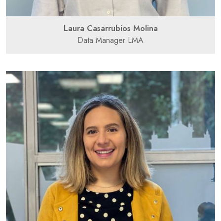
Laura Casarrubios Molina
Data Manager LMA