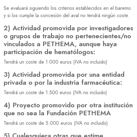
Se evaluará siguiendo los criterios establecidos en el baremo
y si los cumple la concesión del aval no tendrá ningún coste.
2) Actividad promovida por investigadores
o grupos de trabajo no pertenecientes/no
vinculados a PETHEMA, aunque haya
participación de hematólogos:
Tendrá un coste de 1.000 euros (IVA no incluido)
3) Actividad promovida por una entidad
privada o por la industria farmacéutica:
Tendrá un coste de 1.500 euros (IVA no incluido)
4) Proyecto promovido por otra institución
que no sea la Fundación PETHEMA
Tendrá un coste de 5.000 euros (IVA no incluido)
5) Cualesquiera otras que estime