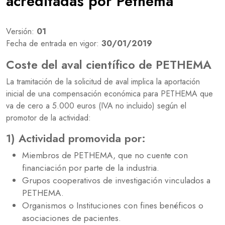
acreditadas por Pethema
Versión:
01
Fecha de entrada en vigor:
30/01/2019
Coste del aval científico de PETHEMA
La tramitación de la solicitud de aval implica la aportación
inicial de una compensación económica para PETHEMA que
va de cero a 5.000 euros (IVA no incluido) según el
promotor de la actividad:
1) Actividad promovida por:
Miembros de PETHEMA, que no cuente con
financiación por parte de la industria.
Grupos cooperativos de investigación vinculados a
PETHEMA.
Organismos o Instituciones con fines benéficos o
asociaciones de pacientes.