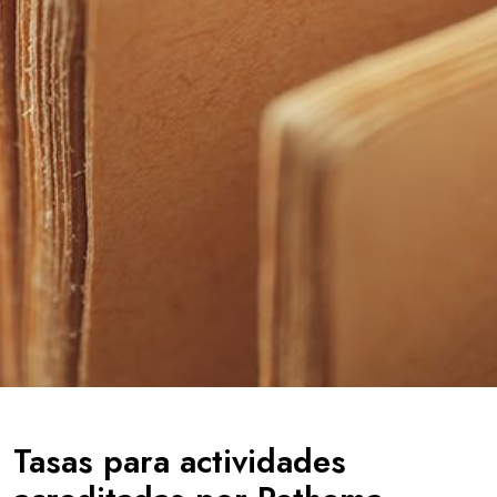
Tasas para actividades