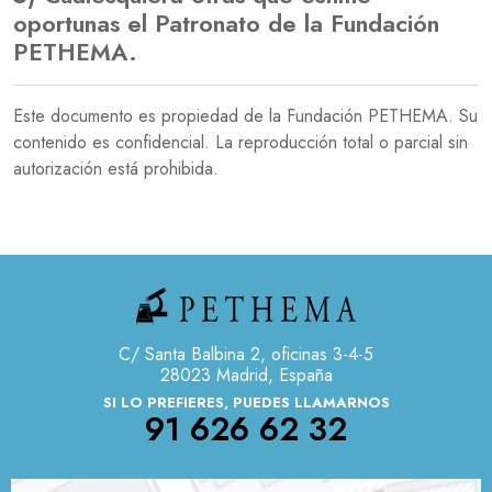
oportunas el Patronato de la Fundación
PETHEMA.
Este documento es propiedad de la Fundación PETHEMA. Su
contenido es confidencial. La reproducción total o parcial sin
autorización está prohibida.
C/ Santa Balbina 2, oficinas 3-4-5
28023 Madrid, España
SI LO PREFIERES, PUEDES LLAMARNOS
91 626 62 32