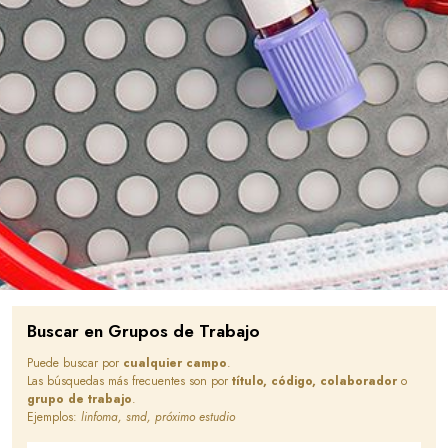
Buscar en Grupos de Trabajo
Puede buscar por
cualquier campo
.
Las búsquedas más frecuentes son por
título, código, colaborador
o
grupo de trabajo
.
Ejemplos:
linfoma, smd, próximo estudio