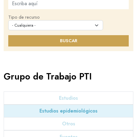
Buscar en este sitio
Tipo de recurso
BUSCAR
Grupo de Trabajo PTI
Estudios
Estudios epidemiológicos
Otros
Eventos