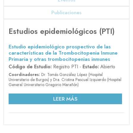
Publicaciones
Estudios epidemiológicos (PTI)
Estudio epidemiológico prospectivo de las
características de la Trombocitopenia Inmune
Primaria y otras trombocitopenias inmunes
Código de Estudio:
Registro PTI -
Estado:
Abierto
Coordinadores:
Dr. Tomás González López (Hospital
Universitario de Burgos) y Dra. Cristina Pascual Izquierdo (Hospital
General Universitario Gregorio Marañón)
LEER MÁS