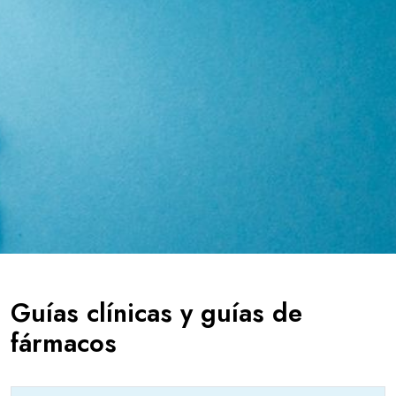
Guías clínicas y guías de
fármacos