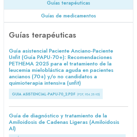
Guías terapéuticas
Guías de medicamentos
Guías terapéuticas
Guía asistencial Paciente Anciano-Paciente
Unfit (Guía PAPU-70+): Recomendaciones
PETHEMA 2025 para el tratamiento de la
leucemia mieloblástica aguda en pacientes
ancianos (70+) y/o no candidatos a
quimioterapia intensiva (unfit)
GUIA ASISTENCIAL-PAPU-70_2.PDF
(PDF, 954.28 KB)
Guía de diagnóstico y tratamiento de la
Amiloidosis de Cadenas Ligeras (Amiloidosis
Al)