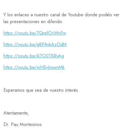
Y los enlaces a nuestro canal de Youtube donde podéis ver
las presentaciones en diferido:
https://youtu.be/7QrefOvWnFw
https://youtu.be/g8PAvkAzDdM
https://youtu.be/ik7O0T8RyAg
https://youtu.be/wHSvJnswnMk
Esperamos que sea de vuestro interés.
Atentamente,
Dr. Pau Montesinos