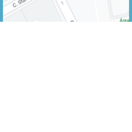
Próximos eventos
24 Sep 2026