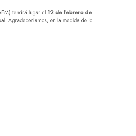
GEM) tendrá lugar el
12 de febrero de
tual. Agradeceríamos, en la medida de lo