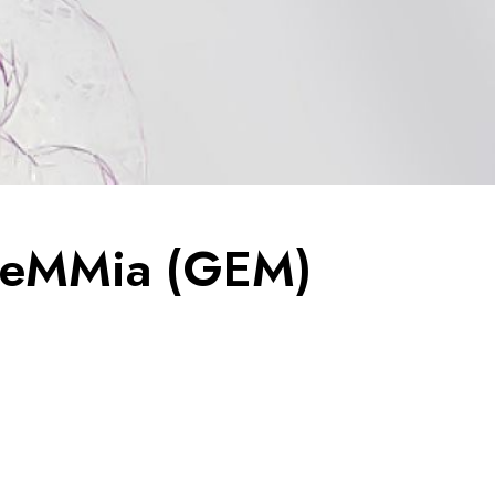
deMMia (GEM)