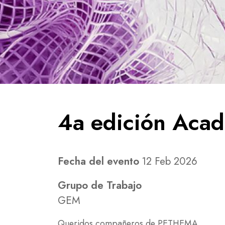
4a edición Aca
Fecha del evento
12 Feb 2026
Grupo de Trabajo
GEM
Queridos compañeros de PETHEMA,