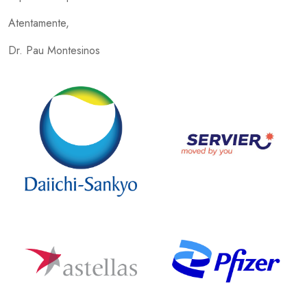
Atentamente,
Dr. Pau Montesinos