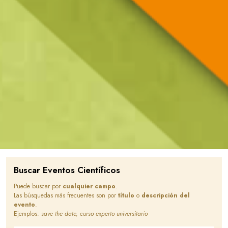
Buscar Eventos Científicos
Puede buscar por
cualquier campo
.
Las búsquedas más frecuentes son por
título
o
descripción del
evento
.
Ejemplos:
save the date, curso experto universitario