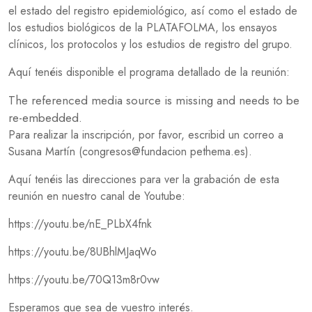
el estado del registro epidemiológico, así como el estado de
los estudios biológicos de la PLATAFOLMA, los ensayos
clínicos, los protocolos y los estudios de registro del grupo.
Aquí tenéis disponible el programa detallado de la reunión:
The referenced media source is missing and needs to be
re-embedded.
Para realizar la inscripción, por favor, escribid un correo a
Susana Martín (congresos@fundacion pethema.es).
Aquí tenéis las direcciones para ver la grabación de esta
reunión en nuestro canal de Youtube:
https://youtu.be/nE_PLbX4fnk
https://youtu.be/8UBhlMJaqWo
https://youtu.be/70Q13m8r0vw
Esperamos que sea de vuestro interés.