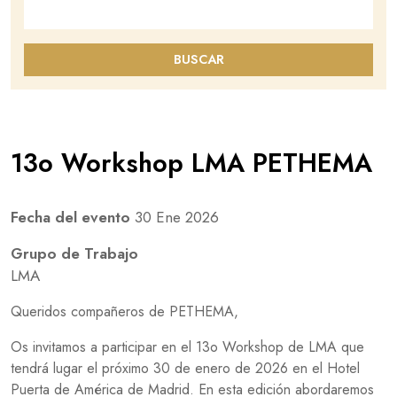
Buscar en este sitio
BUSCAR
13o Workshop LMA PETHEMA
Fecha del evento
30 Ene 2026
Grupo de Trabajo
LMA
Queridos compañeros de PETHEMA,
Os invitamos a participar en el 13o Workshop de LMA que
tendrá lugar el próximo 30 de enero de 2026 en el Hotel
Puerta de América de Madrid. En esta edición abordaremos