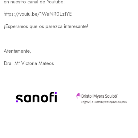
en nuestro canal de Youtube:
https://youtu.be/1WeNR0LzfYE
¡Esperamos que os parezca interesante!
Atentamente,
Dra. Mª Victoria Mateos