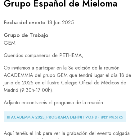
Grupo Español de Mieloma
Fecha del evento
18 Jun 2025
Grupo de Trabajo
GEM
Queridos compañeros de PETHEMA,
Os invitamos a participar en la 3a edición de la reunión
ACADEMMIA del grupo GEM que tendrá lugar el día 18 de
junio de 2025 en el Ilustre Colegio Oficial de Médicos de
Madrid (9:30h-17:00h).
Adjunto encontrareis el programa de la reunión.
Document
III ACADEMMIA 2025_PROGRAMA DEFINITIVO.PDF
(PDF, 978.56 KB)
Aquí tenéis el link para ver la grabación del evento colgada