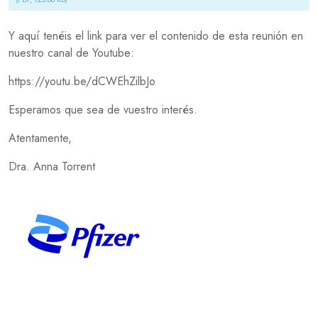
Y aquí tenéis el link para ver el contenido de esta reunión en
nuestro canal de Youtube:
https://youtu.be/dCWEhZilbJo
Esperamos que sea de vuestro interés.
Atentamente,
Dra. Anna Torrent