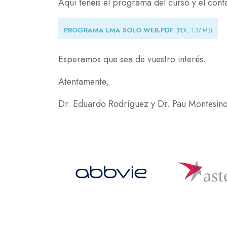
Aquí tenéis el programa del curso y el conta
Document
PROGRAMA LMA SOLO WEB.PDF
(PDF, 1.37 MB)
Esperamos que sea de vuestro interés.
Atentamente,
Dr. Eduardo Rodríguez y Dr. Pau Montesin