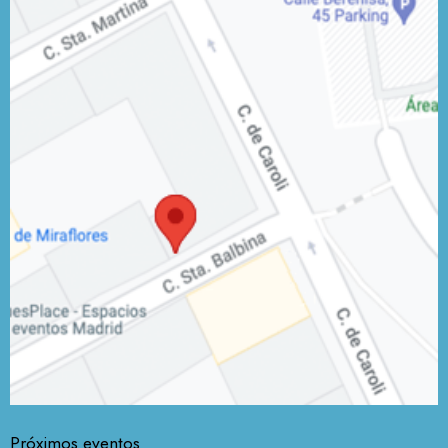
Próximos eventos