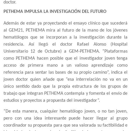
doctor.
PETHEMA IMPULSA LA INVESTIGACIÓN DEL FUTURO
Además de estar ya proyectando el ensayo clínico que sucederá
al GEM21, PETHEMA mira al futuro de la mano de los jóvenes
hematólogos que se incorporan a la investigación durante la
residencia. Así llegó el doctor Rafael Alonso (Hospital
Universitario 12 de Octubre) a GEM-PETHEMA. “Plataformas
como PETHEMA hacen posible que el investigador joven tenga
acceso de primera mano a un valioso aprendizaje como
referencia para sentar las bases de su propio camino”, indica el
joven doctor quien añade que “esa interrelación no va en un
único sentido dado que la propia estructura de los grupos de
trabajo que integran PETHEMA contempla y fomenta el envío de
estudios y proyectos a propuesta del investigador”.
“De esta manera, cualquier hematólogo joven, o no tan joven,
pero con una idea interesante puede hacer llegar al grupo
coordinador su propuesta para que sea valorada su factibilidad e