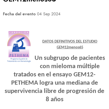
Fecha del evento
04 Sep 2024
DATOS DEFINITIVOS DEL ESTUDIO
GEM12menos65
Un subgrupo de pacientes
con mieloma múltiple
tratados en el ensayo GEM12-
PETHEMA logra una mediana de
supervivencia libre de progresión de
8 años