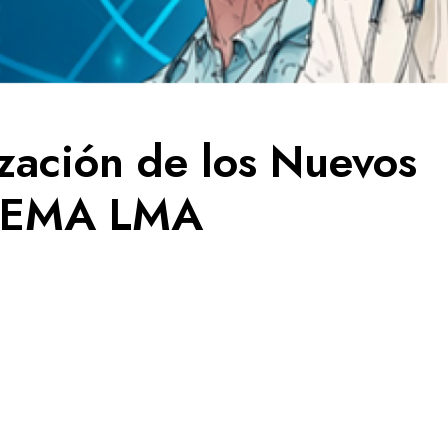
zación de los Nuevos
THEMA LMA