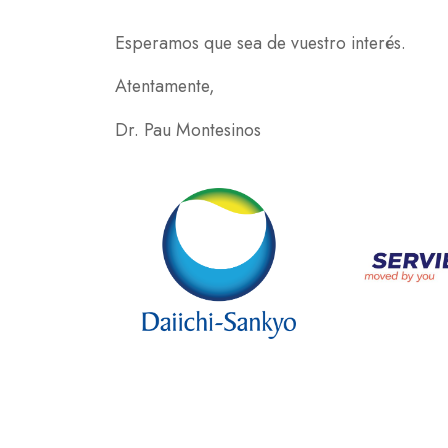
Esperamos que sea de vuestro interés.
Atentamente,
Dr. Pau Montesinos