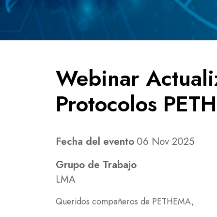
Webinar Actuali
Protocolos PE
Fecha del evento
06 Nov 2025
Grupo de Trabajo
LMA
Queridos compañeros de PETHEMA,