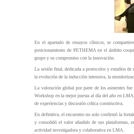
En el apartado de ensayos clínicos, se compartier
posicionamiento de PETHEMA en el ámbito cooperat
grupo y su compromiso con la innovación.
La sesión final, dedicada a protocolos y estudios de
la evolución de la inducción intensiva, la monitoriz
La valoración global por parte de los asistentes fue
Workshop en la mejor puesta al día del año en LMA.
de experiencias y discusión crítica constructiva.
En definitiva, el encuentro no solo confirmó la fort
y consolidó el valor añadido de sus plataformas, 
actividad investigadora y colaborativa en LMA.